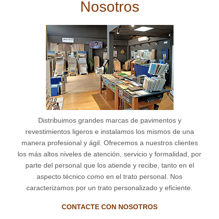
Nosotros
Distribuimos grandes marcas de pavimentos y
revestimientos ligeros e instalamos los mismos de una
manera profesional y ágil. Ofrecemos a nuestros clientes
los más altos niveles de atención, servicio y formalidad, por
parte del personal que los atiende y recibe, tanto en el
aspecto técnico como en el trato personal. Nos
caracterizamos por un trato personalizado y eficiente.
CONTACTE CON NOSOTROS