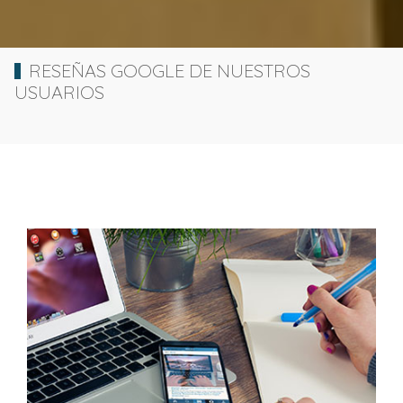
RESEÑAS GOOGLE DE NUESTROS
USUARIOS