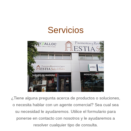
Servicios
¿Tiene alguna pregunta acerca de productos o soluciones,
o necesita hablar con un agente comercial? Sea cual sea
su necesidad le ayudaremos. Utilice el formulario para
ponerse en contacto con nosotros y le ayudaremos a
resolver cualquier tipo de consulta.