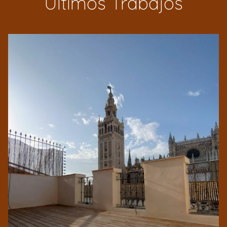
Últimos Trabajos