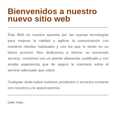
Bienvenidos a nuestro
nuevo sitio web
Ésta Web es nuestra apuesta por las nuevas tecnologías
para mejorar la calidad y agilizar la comunicación con
nuestros clientes habituales y con los que lo serán en un
futuro próximo. Nos dedicamos a ofrecer un esmerado
servicio, contamos con un plantel altamente cualificado y con
amplia experiencia que de seguro le orientará sobre el
servicio adecuado que usted.
Cualquier duda sobre nuestros productos o servicios contacte
con nosotros y le asesoraremos.
Leer más...