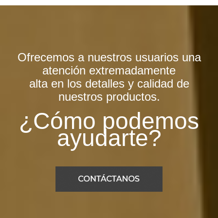
Ofrecemos a nuestros usuarios una
atención extremadamente
alta en los detalles y calidad de
nuestros productos.
¿Cómo podemos
ayudarte?