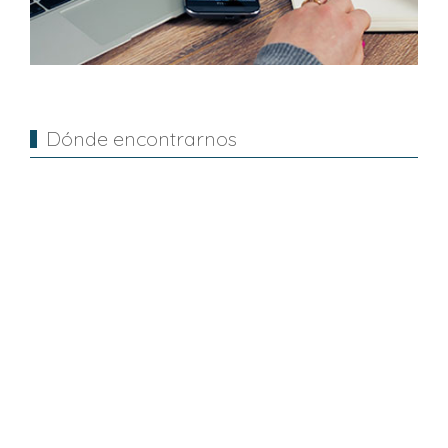
Dónde encontrarnos